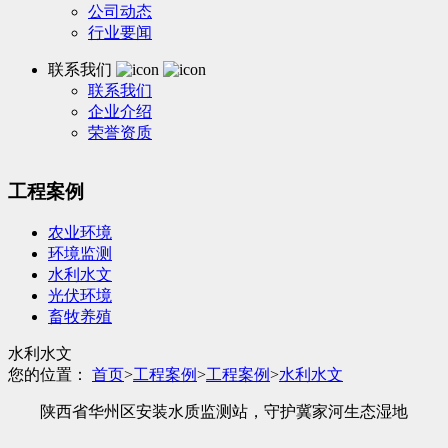
公司动态
行业要闻
联系我们
联系我们
企业介绍
荣誉资质
工程案例
农业环境
环境监测
水利水文
光伏环境
畜牧养殖
水利水文
您的位置：
首页
>
工程案例
>
工程案例
>
水利水文
陕西省华州区安装水质监测站，守护冀家河生态湿地