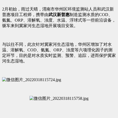
2月初始，雨过天晴，渭南市华州区环境监测站人员和武汉新
普惠项目工程师，携带由
武汉新普惠
制造监测水质的COD、
氨氮、ORP、溶解氧、浊度、水温、浮球式等一些前沿设备，
驱车来到冀家河生态湿地开展项目安装。
与以往不同，此次针对冀家河生态湿地，华州区增加了对水
温、溶解氧、COD、氨氮、ORP、浊度等六项理化因子的测
定环节，目的是对水质实时监测、预警、追踪，进而保护冀家
河生态湿地。