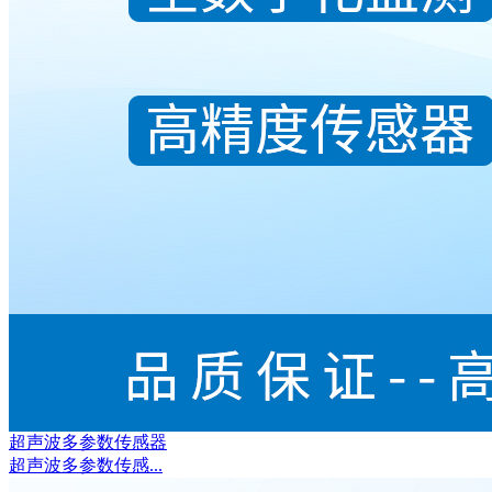
超声波多参数传感器
超声波多参数传感...