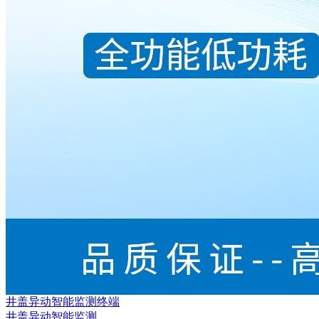
井盖异动智能监测终端
井盖异动智能监测...