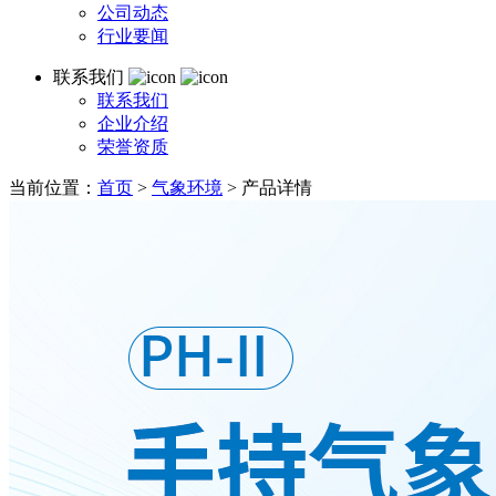
公司动态
行业要闻
联系我们
联系我们
企业介绍
荣誉资质
当前位置：
首页
>
气象环境
>
产品详情