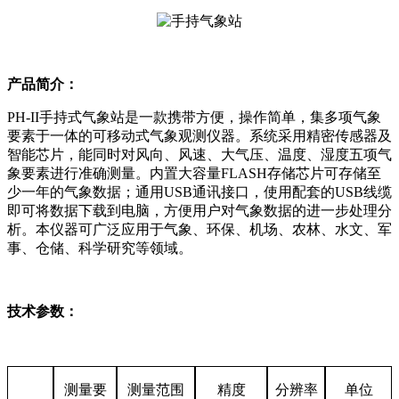
产品简介：
PH-II手持式气象站是一款携带方便，操作简单，集多项气象
要素于一体的可移动式气象观测仪器。系统采用精密传感器及
智能芯片，能同时对风向、风速、大气压、温度、湿度五项气
象要素进行准确测量。内置大容量FLASH存储芯片可存储至
少一年的气象数据；通用USB通讯接口，使用配套的USB线缆
即可将数据下载到电脑，方便用户对气象数据的进一步处理分
析。本仪器可广泛应用于气象、环保、机场、农林、水文、军
事、仓储、科学研究等领域。
技术参数：
测量要
测量范围
精度
分辨率
单位