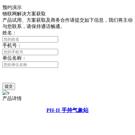
在线咨询
预约演示
物联网解决方案获取
产品试用、方案获取及商务合作请提交如下信息，我们将主动
与您联系，请保持通话畅通。
姓名：
手机号：
单位名称：
提交
产品详情
PH-II 手持气象站