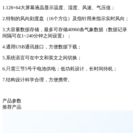
1.128×64大屏幕液晶显示温度、湿度、风速、气压值；
2.特制的风向刻度盘（16个方位）及指针用来指示实时风向；
3.大容量数据存储，最多可存储40960条气象数据（数据记录
间隔可在1~240分钟之间设置）；
4.通用USB通讯接口，方便数据下载；
5.系统语言可在中文和英文之间切换；
6.只需三节5号干电池供电；低功耗设计，长时间待机；
7.结构设计科学合理，方便携带。
产品参数
推荐产品