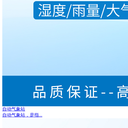
自动气象站
自动气象站，是指...