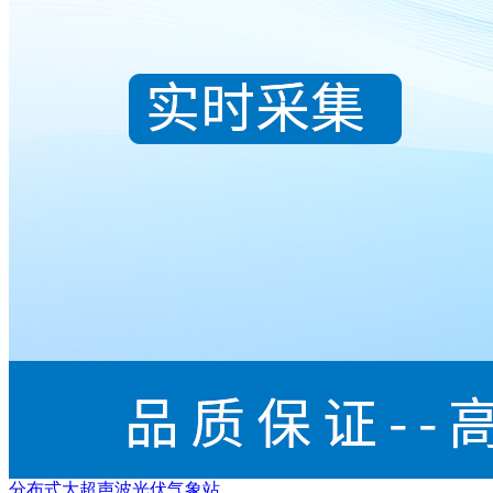
分布式大超声波光伏气象站