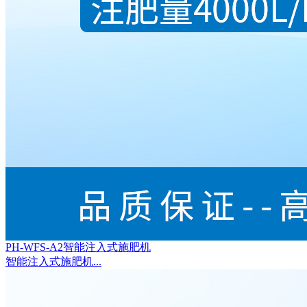
PH-WFS-A2智能注入式施肥机
智能注入式施肥机...