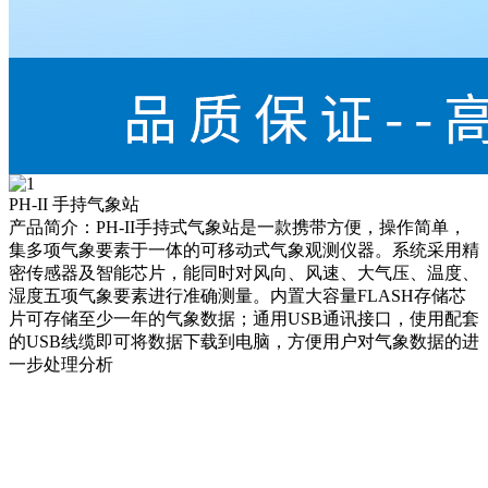
PH-II 手持气象站
产品简介：PH-II手持式气象站是一款携带方便，操作简单，
集多项气象要素于一体的可移动式气象观测仪器。系统采用精
密传感器及智能芯片，能同时对风向、风速、大气压、温度、
湿度五项气象要素进行准确测量。内置大容量FLASH存储芯
片可存储至少一年的气象数据；通用USB通讯接口，使用配套
的USB线缆即可将数据下载到电脑，方便用户对气象数据的进
一步处理分析