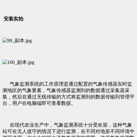
安装实拍
气象监测系统的工作原理是通过配置的气象传感器实时监
测地区的气象要素，气象传感器监测到的数据通过采集器采
集，然后在通过无线传输的方式将监测到的数据传输到管理平
台，用户在电脑端即可查看数据。
在现代农业生产中，气象监测系统十分受欢迎，这种气象
站可在无人值守的情况下进行监测，在不同对地形不同环境中