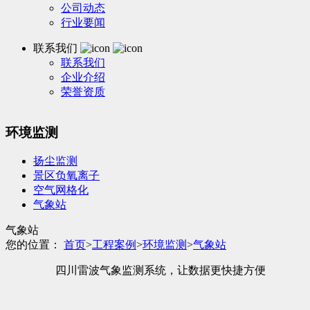
公司动态
行业要闻
联系我们
联系我们
企业介绍
荣誉资质
环境监测
扬尘监测
景区负氧离子
空气网格化
气象站
气象站
您的位置：
首页
>
工程案例
>
环境监测
>
气象站
四川雷波气象监测系统，让数据更快捷方便