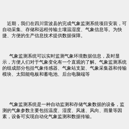
近期，我们在四川雷波县的完成气象监测系统项目安装，可
自动采集、存储和远程传输土壤温湿度、气象信息等。为快
捷、方便的生产信息技术提供数据保障。
气象监测系统可以实时监测气象环境数据信息，及时显
示，方便人们对于气象变化有一个直观的了解。气象监测系统
的组成部分包括气象传感器、气象站支架、气象采集器和传输
模块、太阳能电板和蓄电池、后台电脑端等
气象监测系统是一种自动监测和存储气象数据的设备，监
测的气象参数主要包括温度、湿度、风速、风向、雨量等因
素，设备可实现自动化气象监测和数据传输。