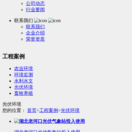
公司动态
行业要闻
联系我们
联系我们
企业介绍
荣誉资质
工程案例
农业环境
环境监测
水利水文
光伏环境
畜牧养殖
光伏环境
您的位置：
首页
>
工程案例
>
光伏环境